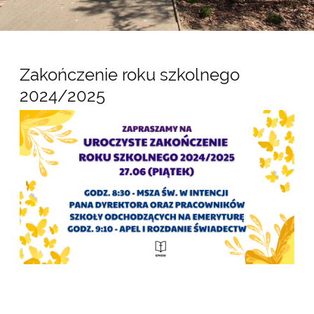
Aktualności
Zakończenie roku szkolnego
2024/2025