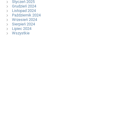
Styczeń 2025
Grudzień 2024
Listopad 2024
Październik 2024
Wrzesień 2024
Sierpień 2024
Lipiec 2024
Wszystkie