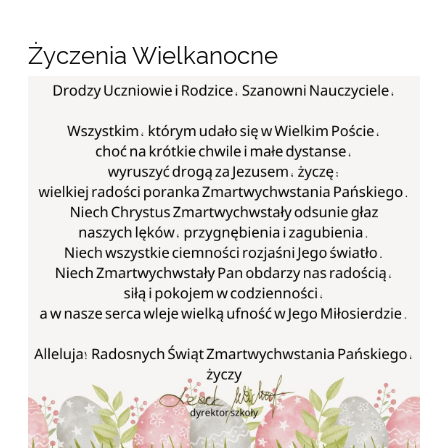
Życzenia Wielkanocne