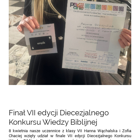
Finał VII edycji Diecezjalnego
Konkursu Wiedzy Biblijnej
8 kwietnia nasze uczennice z klasy VII Hanna Wąchalska i Zofia
Chaciej wzięły udział w finale VII edycji Diecezjalnego Konkursu