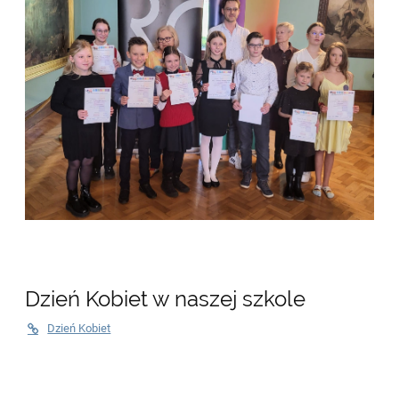
Dzień Kobiet w naszej szkole
Dzień Kobiet