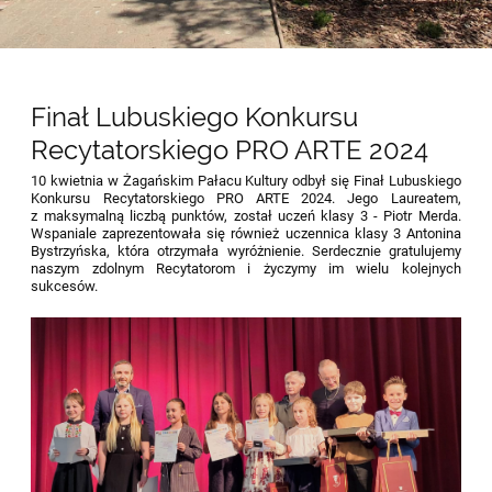
Aktualności
Finał Lubuskiego Konkursu
Recytatorskiego PRO ARTE 2024
10 kwietnia w Żagańskim Pałacu Kultury odbył się Finał Lubuskiego
Konkursu Recytatorskiego PRO ARTE 2024. Jego Laureatem,
z maksymalną liczbą punktów, został uczeń klasy 3 - Piotr Merda.
Wspaniale zaprezentowała się również uczennica klasy 3 Antonina
Bystrzyńska, która otrzymała wyróżnienie. Serdecznie gratulujemy
naszym zdolnym Recytatorom i życzymy im wielu kolejnych
sukcesów.