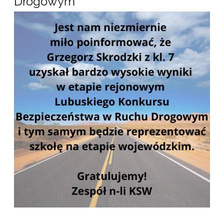
Drogowym