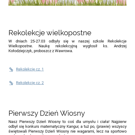
Rekolekcje wielkopostne
W dniach 25-27.03 odbyły się w naszej szkole Rekolekcje
Wielkopostne. Naukę rekolekcyjną wygłosił ks. Andrzej
Kołodziejczyk, proboszcz z Wawrowa.
Rekolekcje cz. 1
Rekolekcje cz. 2
Pierwszy Dzień Wiosny
Nasz Pierwszy Dzień Wiosny to coś dla umysłu i ciała! Najpierw
odbył się konkurs matematyczny Kangur, a tuż po, (prawie) wszyscy
świętowali Pierwszy Dzień Wiosny nie wagarami, lecz na sportowo