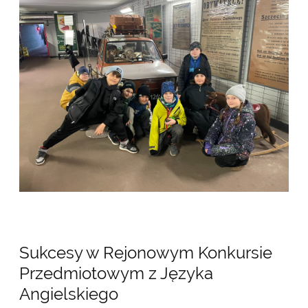
Sukcesy w Rejonowym Konkursie
Przedmiotowym z Języka
Angielskiego