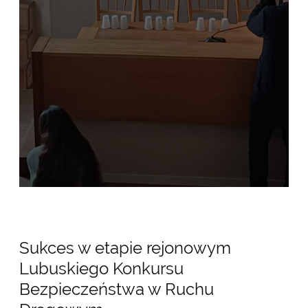
Sukces w etapie rejonowym
Lubuskiego Konkursu
Bezpieczeństwa w Ruchu