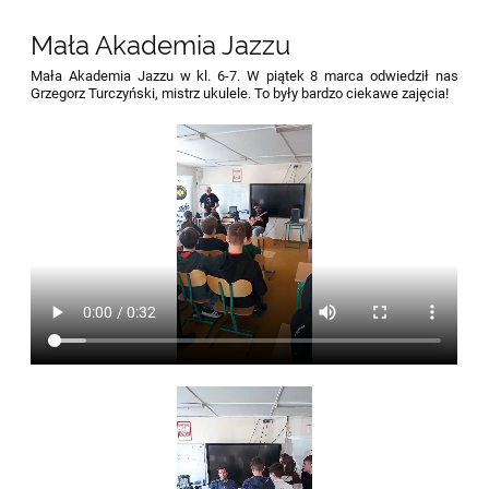
Mała Akademia Jazzu
Mała Akademia Jazzu w kl. 6-7. W piątek 8 marca odwiedził nas
Grzegorz Turczyński, mistrz ukulele. To były bardzo ciekawe zajęcia!