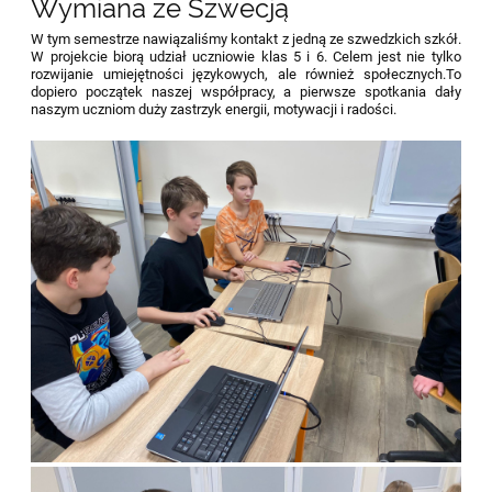
Wymiana ze Szwecją
W tym semestrze nawiązaliśmy kontakt z jedną ze szwedzkich szkół.
W projekcie biorą udział uczniowie klas 5 i 6. Celem jest nie tylko
rozwijanie umiejętności językowych, ale również społecznych.
To
dopiero początek naszej współpracy, a pierwsze spotkania dały
naszym uczniom duży zastrzyk energii, motywacji i radości.