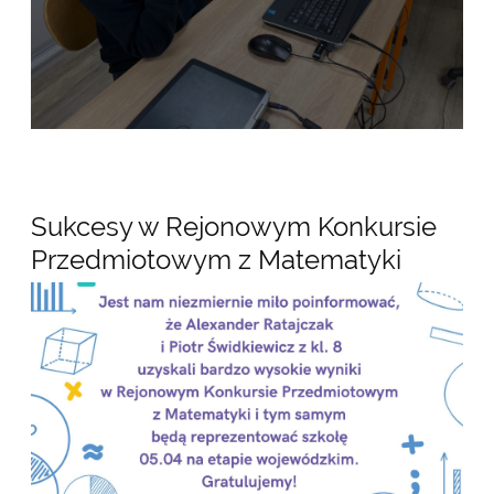
Sukcesy w Rejonowym Konkursie
Przedmiotowym z Matematyki